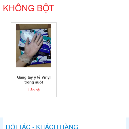
KHÔNG BỘT
Găng tay y tế Vinyl
trong suốt
Liên hệ
ĐỐI TÁC - KHÁCH HÀNG