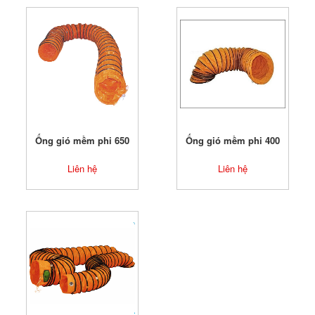
Ống gió mềm phi 650
Ống gió mềm phi 400
Liên hệ
Liên hệ