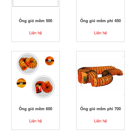
Ống gió mềm 500
Ống gió mềm phi 450
Liên hệ
Liên hệ
Ống gió mềm 600
Ống gió mềm phi 700
Liên hệ
Liên hệ