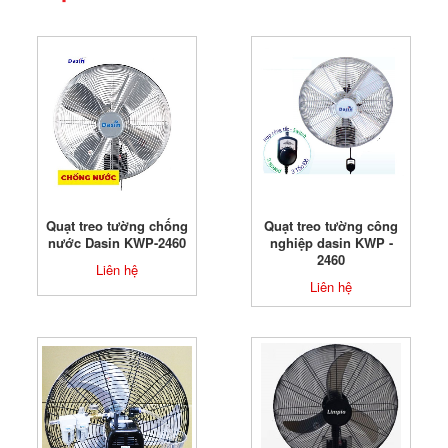
Quạt treo tường chống
Quạt treo tường công
nước Dasin KWP-2460
nghiệp dasin KWP -
2460
Liên hệ
Liên hệ