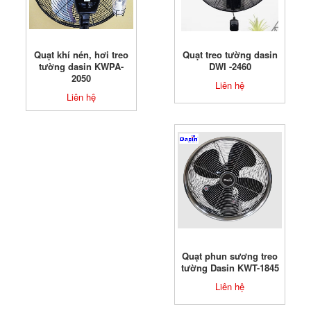
Quạt khí nén, hơi treo
Quạt treo tường dasin
tường dasin KWPA-
DWI -2460
2050
Liên hệ
Liên hệ
Quạt phun sương treo
tường Dasin KWT-1845
Liên hệ