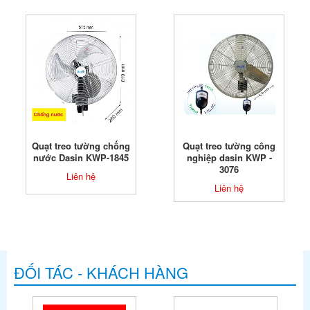
Quạt treo tường chống
Quạt treo tường công
nước Dasin KWP-1845
nghiệp dasin KWP -
3076
Liên hệ
Liên hệ
ĐỐI TÁC - KHÁCH HÀNG