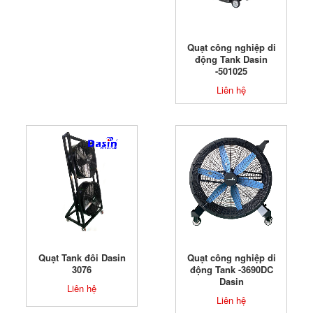
Quạt công nghiệp di
động Tank Dasin
-501025
Liên hệ
Quạt Tank đôi Dasin
Quạt công nghiệp di
3076
động Tank -3690DC
Dasin
Liên hệ
Liên hệ