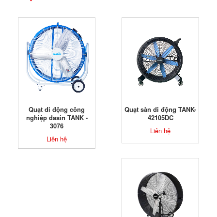
Quạt di động công
Quạt sàn di động TANK-
nghiệp dasin TANK -
42105DC
3076
Liên hệ
Liên hệ