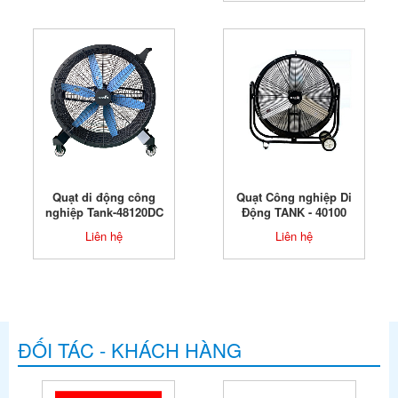
Quạt di động công
Quạt Công nghiệp Di
nghiệp Tank-48120DC
Động TANK - 40100
Liên hệ
Liên hệ
ĐỐI TÁC - KHÁCH HÀNG