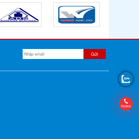
Hotline