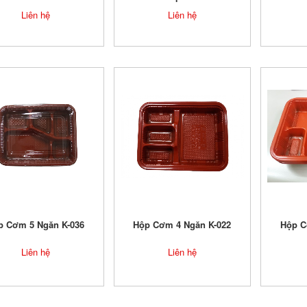
Liên hệ
Liên hệ
p Cơm 5 Ngăn K-036
Hộp Cơm 4 Ngăn K-022
Hộp C
Liên hệ
Liên hệ