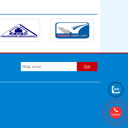
Hotline