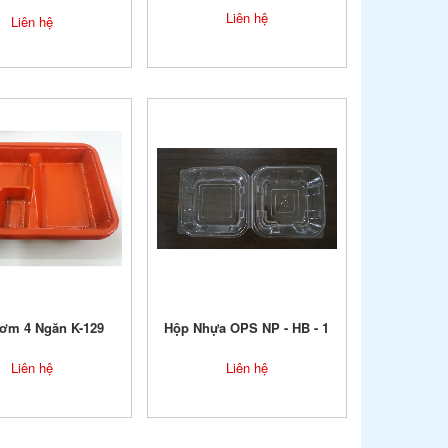
Liên hệ
Liên hệ
ơm 4 Ngăn K-129
Hộp Nhựa OPS NP - HB - 1
Liên hệ
Liên hệ