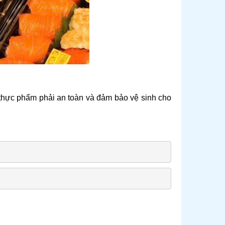
 thực phẩm phải an toàn và đảm bảo vệ sinh cho