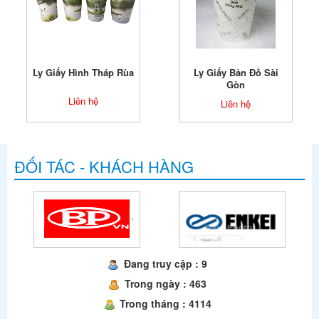
Ly Giấy Hình Tháp Rùa
Ly Giấy Bản Đồ Sài
Gòn
Liên hệ
Liên hệ
ĐỐI TÁC - KHÁCH HÀNG
Đang truy cập : 9
Trong ngày : 463
Trong tháng : 4114