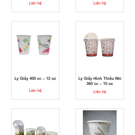
Liên hệ
Liên hệ
Ly Giấy 400 cc ~ 12 oz
Ly Giấy Hình Thiếu Nhi
360 cc ~ 10 oz
Liên hệ
Liên hệ