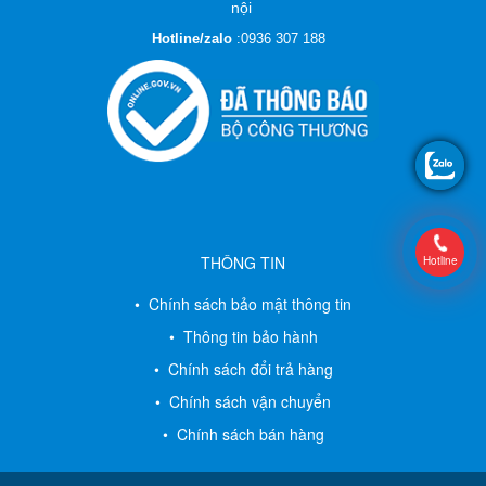
nội
Hotline/zalo
:
0936 307 188
THÔNG TIN
Hotline
• Chính sách bảo mật thông tin
• Thông tin bảo hành
• Chính sách đổi trả hàng
• Chính sách vận chuyển
• Chính sách bán hàng