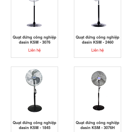
Quạt đứng công nghiệp
Quạt đứng công nghiệp
dasin KSM - 3076
dasin KSM - 2460
Liên hệ
Liên hệ
Quạt đứng công nghiệp
Quạt đứng công nghiệp
dasin KSM - 1845
dasin KSM - 3076H