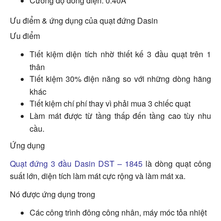
Cường độ dòng điện: 0.40A
Ưu điểm & ứng dụng của quạt đứng Dasin
Ưu điểm
Tiết kiệm diện tích nhờ thiết kế 3 đầu quạt trên 1
thân
Tiết kiệm 30% điện năng so với những dòng hãng
khác
Tiết kiệm chí phí thay vì phải mua 3 chiếc quạt
Làm mát được từ tầng thấp đến tầng cao tùy nhu
cầu.
Ứng dụng
Quạt đứng 3 đầu Dasin DST – 1845
là dòng quạt công
suất lớn, diện tích làm mát cực rộng và làm mát xa.
Nó được ứng dụng trong
Các công trình đông công nhân, máy móc tỏa nhiệt