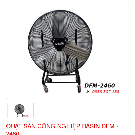
QUẠT SÀN CÔNG NGHIỆP DASIN DFM -
2460