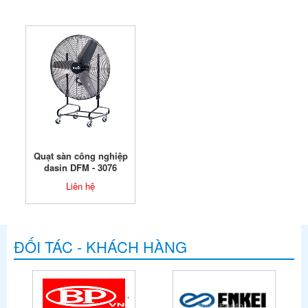
Quạt sàn công nghiệp
dasin DFM - 3076
Liên hệ
ĐỐI TÁC - KHÁCH HÀNG