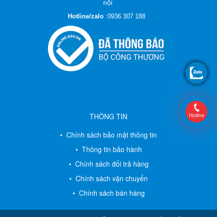
nội
Hotline/zalo
:
0936 307 188
THÔNG TIN
Hotline
• Chính sách bảo mật thông tin
• Thông tin bảo hành
• Chính sách đổi trả hàng
• Chính sách vận chuyển
• Chính sách bán hàng