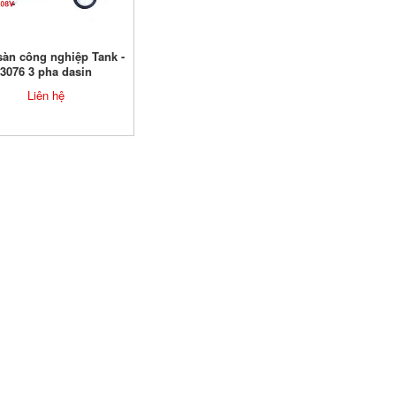
sàn công nghiệp Tank -
3076 3 pha dasin
Liên hệ