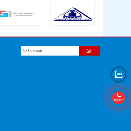
Hotline