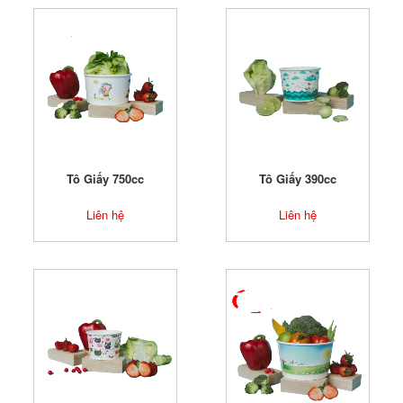
Tô Giấy 750cc
Tô Giấy 390cc
Liên hệ
Liên hệ