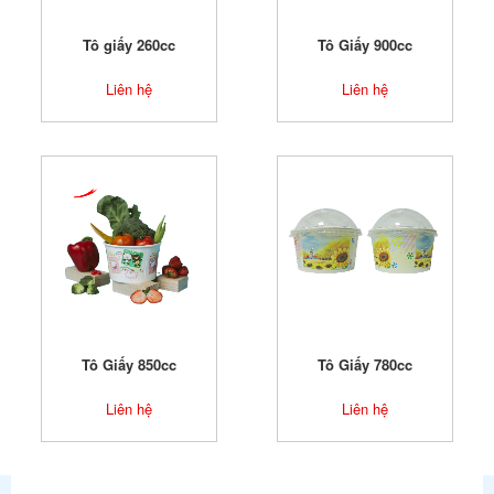
Tô giấy 260cc
Tô Giấy 900cc
Liên hệ
Liên hệ
Tô Giấy 850cc
Tô Giấy 780cc
Liên hệ
Liên hệ