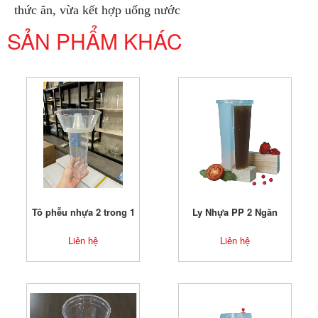
thức ăn, vừa kết hợp uống nước
SẢN PHẨM KHÁC
Tô phễu nhựa 2 trong 1
Ly Nhựa PP 2 Ngăn
Liên hệ
Liên hệ