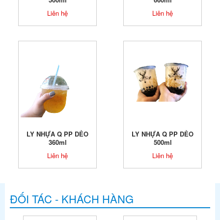
Liên hệ
Liên hệ
LY NHỰA Q PP DẺO
LY NHỰA Q PP DẺO
360ml
500ml
Liên hệ
Liên hệ
ĐỐI TÁC - KHÁCH HÀNG