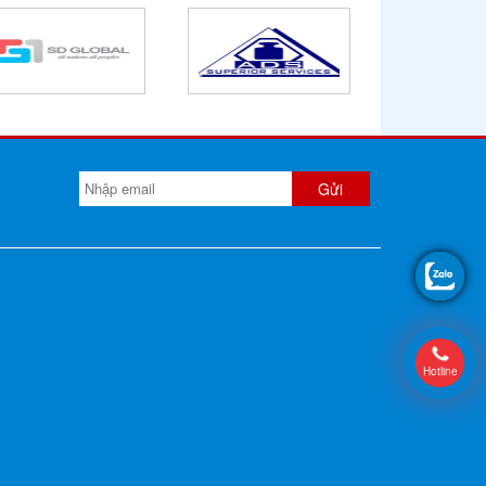
Hotline