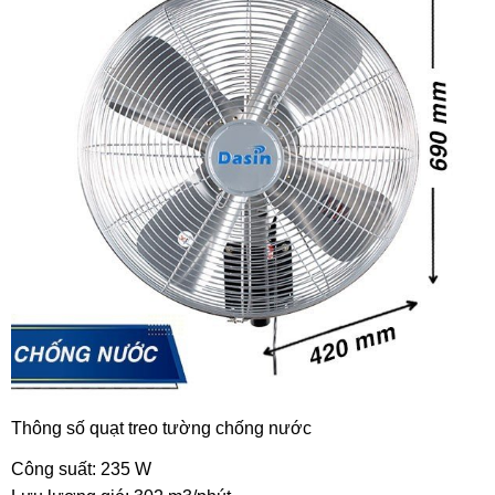
Thông số quạt treo tường chống nước
Công suất: 235 W