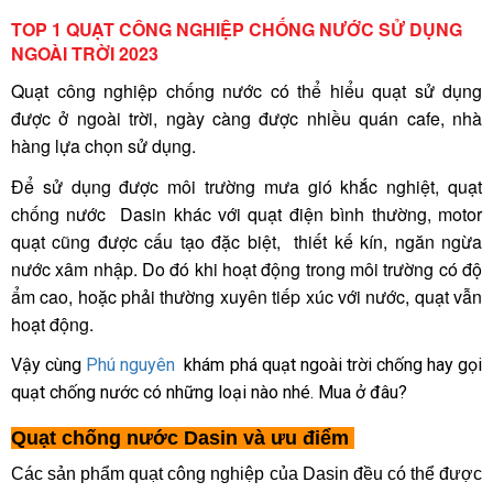
TOP 1 QUẠT CÔNG NGHIỆP CHỐNG NƯỚC SỬ DỤNG
NGOÀI TRỜI 2023
Quạt công nghiệp chống nước có thể hiểu quạt sử dụng
được ở ngoài trời, ngày càng được nhiều quán cafe, nhà
hàng lựa chọn sử dụng.
Để sử dụng được môi trường mưa gió khắc nghiệt, quạt
chống nước Dasin khác với quạt điện bình thường, motor
quạt cũng được cấu tạo đặc biệt, thiết kế kín, ngăn ngừa
nước xâm nhập. Do đó khi hoạt động trong môi trường có độ
ẩm cao, hoặc phải thường xuyên tiếp xúc với nước, quạt vẫn
hoạt động.
Vậy cùng
Phú nguyên
khám phá quạt ngoài trời chống hay gọi
quạt chống nước có những loại nào nhé. Mua ở đâu?
Quạt chống nước Dasin và ưu điểm
Các sản phẩm quạt công nghiệp của Dasin đều có thể được