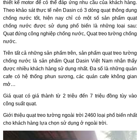
thiết kế motor để có thể đáp ứng nhu cầu của khách hàng.
Theo khảo sát thực tế nên Dasin có 3 dòng quạt thông dụng
chống nước tốt, hiện nay chỉ có một số sản phẩm quạt
chống nước được sử dụng phổ biến là những loại sau:
Quạt đứng công nghiệp chống nước, Quạt treo tường chống
nước.
Trên tất cả những sản phẩm trên, sản phẩm quạt treo tường
chống nước là sản phẩm Quạt Dasin Việt Nam nhận thấy
được nhiều khách hàng sử dụng nhất. Đa số là những quán
cafe có hệ thống phun sương, các quán cafe không gian
mở…
Giá quạt có giá thành từ 2 triệu đến 7 triệu đồng tùy vào
công suất quạt.
Giới thiệu quạt treo tường ngoài trời 2460 loại phổ biến nhất
cho khách hàng lựa chọn sử dụng ở ngoài trời.