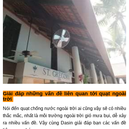
Giải đáp những vấn đề liên quan tới quạt ngoài
trời
Nói đến quạt chống nước ngoài trời ai cũng vậy sẽ có nhiều
thắc mắc, nhất là môi trường ngoài trời gió mưa bụi, dễ xảy
ra nhiều vấn đề. Vậy cùng Dasin giải đáp bạn các vấn đề