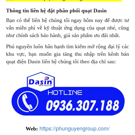
Thông tin liên hệ đặt phân phối quạt Dasin
Bạn có thể liên hệ chúng tôi ngay hôm nay để được tư
vấn miễn phí về kỹ thuật ứng dụng của quạt nhé, cũng
như chính sách bảo hành, giá sản phẩm ưu đãi nhất.
Phú nguyên luôn hân hạnh tìm kiếm mở rộng đại lý các
khu vực, bạn muốn gia tăng thu nhập trên kênh bán
quạt điện Dasin liên hệ chúng tôi theo địa chỉ sau:
https://phunguyengroup.com/
Web: