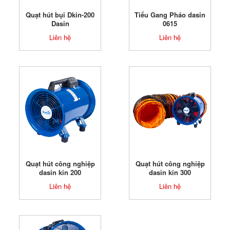
Quạt hút bụi Dkin-200
Tiểu Gang Pháo dasin
Dasin
0615
Liên hệ
Liên hệ
Quạt hút công nghiệp
Quạt hút công nghiệp
dasin kin 200
dasin kin 300
Liên hệ
Liên hệ