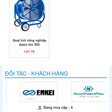
Quạt hút công nghiệp
dasin kin 500
Liên hệ
ĐỐI TÁC - KHÁCH HÀNG
Đang truy cập : 4