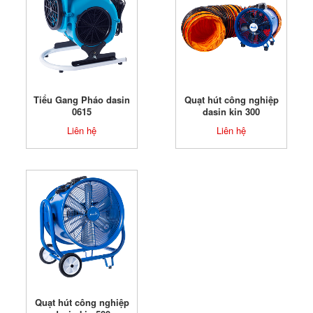
Tiểu Gang Pháo dasin
Quạt hút công nghiệp
0615
dasin kin 300
Liên hệ
Liên hệ
Quạt hút công nghiệp