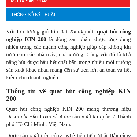
MÔ TẢ SẢN PHẨM
THÔNG SỐ KỸ THUẬT
Với lưu lượng gió lớn đạt 25m3/phút,
quạt hút công
nghiệp KIN 200
là dòng sản phẩm được ứng dụng
nhiều trong các ngành công nghiệp giúp cấp không khí
tươi cho các nhà máy, nhà xưởng. Cùng với đó là khả
năng hút được hầu hết chất bẩn trong nhiều môi trường
sản xuất khác nhau mang đến sự tiện lợi, an toàn và tiết
kiệm cho doanh nghiệp.
Thông tin về quạt hút công nghiệp KIN
200
Quạt hút công nghiệp KIN 200 mang thương hiệu
Dasin của Đài Loan và được sản xuất tại quận 7 Thành
phố Hồ Chí Minh, Việt Nam.
Được sản xuất trên công nghệ tiên tiến Nhật Bản cùng