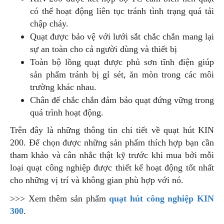
có thể hoạt động liên tục tránh tình trạng quá tải
chập cháy.
Quạt được bảo vệ với lưới sắt chắc chắn mang lại
sự an toàn cho cả người dùng và thiết bị
Toàn bộ lồng quạt được phủ sơn tĩnh điện giúp
sản phẩm tránh bị gỉ sét, ăn mòn trong các môi
trường khác nhau.
Chân đế chắc chắn đảm bảo quạt đứng vững trong
quá trình hoạt động.
Trên đây là những thông tin chi tiết về quạt hút KIN
200. Để chọn được những sản phẩm thích hợp bạn cần
tham khảo và cân nhắc thật kỹ trước khi mua bởi mỗi
loại quạt công nghiệp được thiết kế hoạt động tốt nhất
cho những vị trí và không gian phù hợp với nó.
>>> Xem thêm sản phẩm
quạt hút công nghiệp KIN
300
.