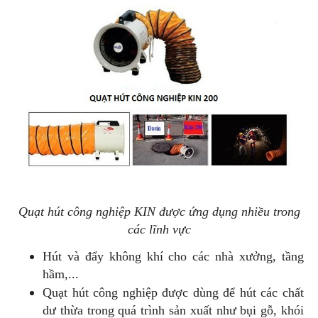
Quạt hút công nghiệp KIN được ứng dụng nhiều trong
các lĩnh vực
Hút và đẩy không khí cho các nhà xưởng, tầng
hầm,...
Quạt hút công nghiệp được dùng để hút các chất
dư thừa trong quá trình sản xuất như bụi gỗ, khói