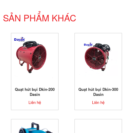
SẢN PHẨM KHÁC
Quạt hút bụi Dkin-200
Quạt hút bụi Dkin-300
Dasin
Dasin
Liên hệ
Liên hệ