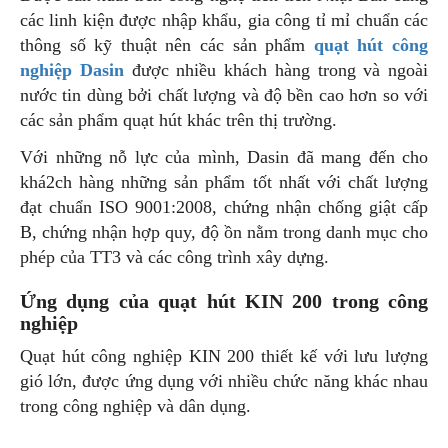
các linh kiện được nhập khẩu, gia công tỉ mỉ chuẩn các
thông số kỹ thuật nên các sản phẩm
quạt hút công
nghiệp Dasin
được nhiều khách hàng trong và ngoài
nước tin dùng bởi chất lượng và độ bền cao hơn so với
các sản phẩm quạt hút khác trên thị trường.
Với những nỗ lực của mình, Dasin đã mang đến cho
khá2ch hàng những sản phẩm tốt nhất với chất lượng
đạt chuẩn ISO 9001:2008, chứng nhận chống giật cấp
B, chứng nhận hợp quy, độ ồn nằm trong danh mục cho
phép của TT3 và các công trình xây dựng.
Ứng dụng của quạt hút KIN 200 trong công
nghiệp
Quạt hút công nghiệp KIN 200 thiết kế với lưu lượng
gió lớn, được ứng dụng với nhiều chức năng khác nhau
trong công nghiệp và dân dụng.