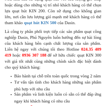
hoặc dùng cho những vị trí nhỏ khách hàng có thể chọn
lựa quạt hút KIN 200. Còn sử dụng cho không gian
lớn, nơi cần lưu lượng gió mạnh mẽ khách hàng có thể
tham khảo
quạt hút KIN 500
của Dasin.
Là công ty phân phối trực tiếp các sản phẩm quạt công
nghiệp Dasin, Phú Nguyên luôn hướng đến sự hài lòng
của khách hàng bên cạnh chất lượng của sản phẩm.
Liên hệ ngay với chúng tôi theo Hotline
024.35 409
419
hoặc
0936 307 188
để sở hữu chiếc quạt KIN 300
với giá tốt nhất cùng những chính sách đặc biệt dành
cho quý khách hàng:
Bảo hành tại chỗ trên toàn quốc trong vòng 2 năm
Tư vấn tận tình cho khách hàng những sản phẩm
phù hợp với nhu cầu
Sản phẩm và linh kiện luôn có sẵn có thể đáp ứng
ngay khi khách hàng có nhu cầu