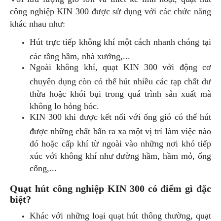
công nghiệp KIN 300 được sử dụng với các chức năng
khác nhau như:
Hút trực tiếp không khí một cách nhanh chóng tại
các tầng hầm, nhà xưởng,...
Ngoài không khí, quạt KIN 300 với động cơ
chuyên dụng còn có thể hút nhiều các tạp chất dư
thừa hoặc khói bụi trong quá trình sản xuất mà
không lo hỏng hóc.
KIN 300 khi được kết nối với ống gió có thể hút
được những chất bẩn ra xa một vị trí làm việc nào
đó hoặc cấp khí từ ngoài vào những nơi khó tiếp
xúc với không khí như đường hầm, hầm mỏ, ống
cống,...
Quạt hút công nghiệp KIN 300 có điểm gì đặc
biệt?
Khác với những loại quạt hút thông thường, quạt