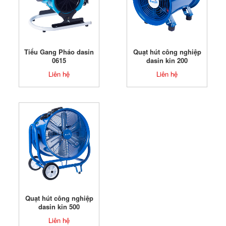
Tiểu Gang Pháo dasin
Quạt hút công nghiệp
0615
dasin kin 200
Liên hệ
Liên hệ
Quạt hút công nghiệp
dasin kin 500
Liên hệ