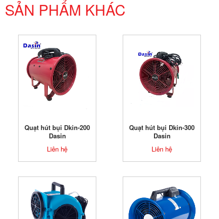
SẢN PHẨM KHÁC
Quạt hút bụi Dkin-200
Quạt hút bụi Dkin-300
Dasin
Dasin
Liên hệ
Liên hệ