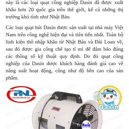
này là các loại quạt công nghiệp Dasin đã được xuất
khẩu hơn 20 quốc gia trên thế giới, kể cả những thị
trường khó tính như Nhật Bản.
Các loại quạt hút Dasin được sản xuất tại nhà máy Việt
Nam trên công nghệ hiện đại và tiên tiến nhất. Toàn bộ
linh kiện thô nhập khẩu từ Nhật Bản và Đài Loan về,
sau đó được gia công chế tạo tỉ mỉ để đảm bảo đúng
các thông số kỹ thuật quy định. Do đó quạt công
nghiệp của Dasin được khách hàng đánh giá cao về
năng suất hoạt động, cũng như độ bền cao của sản
phẩm.